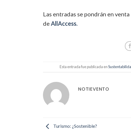
Las entradas se pondrán en venta 
de
AllAccess.
Esta entrada fue publicada en
Sustentabilid
NOTIEVENTO
Turismo: ¿Sostenible?