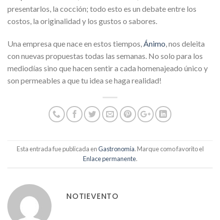
presentarlos, la cocción; todo esto es un debate entre los
costos, la originalidad y los gustos o sabores.
Una empresa que nace en estos tiempos,
Ánimo
, nos deleita
con nuevas propuestas todas las semanas. No solo para los
mediodías sino que hacen sentir a cada homenajeado único y
son permeables a que tu idea se haga realidad!
Esta entrada fue publicada en
Gastronomía
. Marque como favorito el
Enlace permanente
.
NOTIEVENTO