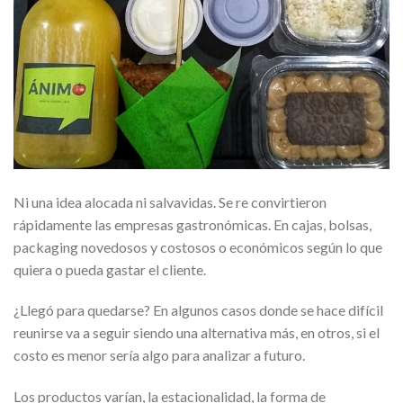
Ni una idea alocada ni salvavidas. Se re convirtieron
rápidamente las empresas gastronómicas. En cajas, bolsas,
packaging novedosos y costosos o económicos según lo que
quiera o pueda gastar el cliente.
¿Llegó para quedarse? En algunos casos donde se hace difícil
reunirse va a seguir siendo una alternativa más, en otros, si el
costo es menor sería algo para analizar a futuro.
Los productos varían, la estacionalidad, la forma de