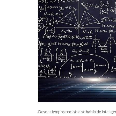
Desde tiempos remotos se habla de inteligen