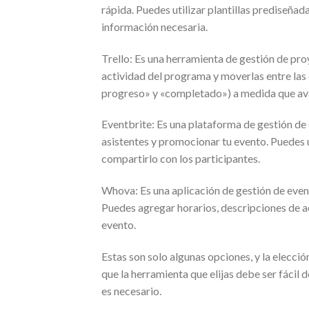
rápida. Puedes utilizar plantillas prediseña
información necesaria.
Trello: Es una herramienta de gestión de pro
actividad del programa y moverlas entre las 
progreso» y «completado») a medida que avan
Eventbrite: Es una plataforma de gestión de
asistentes y promocionar tu evento. Puedes 
compartirlo con los participantes.
Whova: Es una aplicación de gestión de even
Puedes agregar horarios, descripciones de ac
evento.
Estas son solo algunas opciones, y la elecci
que la herramienta que elijas debe ser fácil 
es necesario.