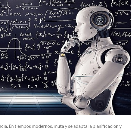
cia. En tiempos modernos, muta y se adapta la planificación y