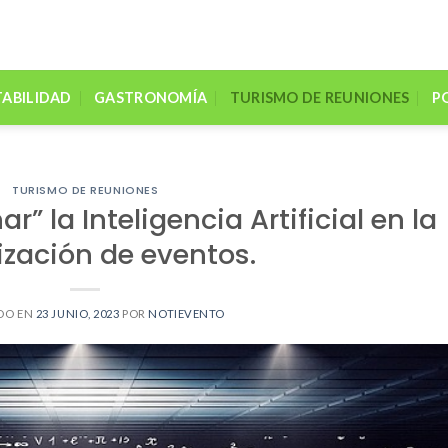
ABILIDAD
GASTRONOMÍA
TURISMO DE REUNIONES
P
TURISMO DE REUNIONES
” la Inteligencia Artificial en la
zación de eventos.
DO EN
23 JUNIO, 2023
POR
NOTIEVENTO