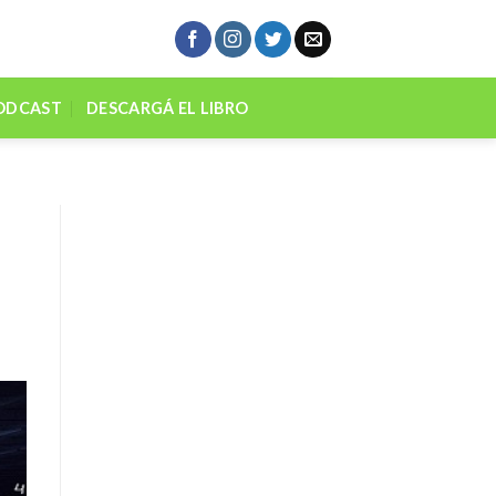
ODCAST
DESCARGÁ EL LIBRO