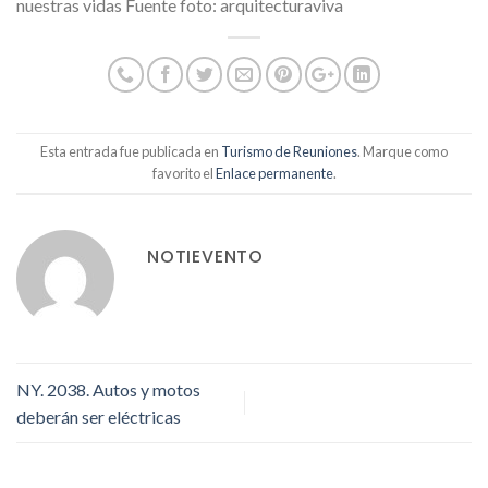
nuestras vidas Fuente foto: arquitecturaviva
Esta entrada fue publicada en
Turismo de Reuniones
. Marque como
favorito el
Enlace permanente
.
NOTIEVENTO
NY. 2038. Autos y motos
deberán ser eléctricas