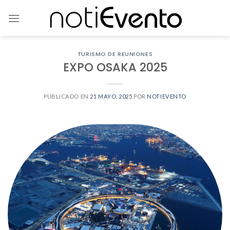
Skip
to
content
TURISMO DE REUNIONES
EXPO OSAKA 2025
PUBLICADO EN
21 MAYO, 2025
POR
NOTIEVENTO