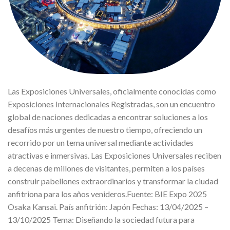
Las Exposiciones Universales, oficialmente conocidas como
Exposiciones Internacionales Registradas, son un encuentro
global de naciones dedicadas a encontrar soluciones a los
desafíos más urgentes de nuestro tiempo, ofreciendo un
recorrido por un tema universal mediante actividades
atractivas e inmersivas. Las Exposiciones Universales reciben
a decenas de millones de visitantes, permiten a los países
construir pabellones extraordinarios y transformar la ciudad
anfitriona para los años venideros.Fuente: BIE Expo 2025
Osaka Kansai. País anfitrión: Japón Fechas: 13/04/2025 –
13/10/2025 Tema: Diseñando la sociedad futura para