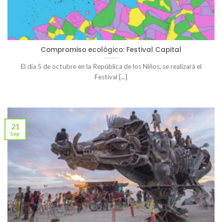
Compromiso ecológico: Festival Capital
El día 5 de octubre en la República de los Niños, se realizará el
Festival [...]
21
Sep