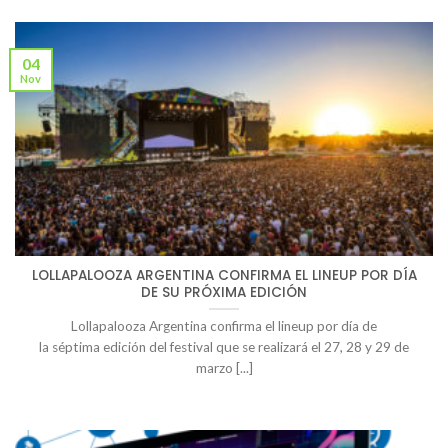
04
Nov
LOLLAPALOOZA ARGENTINA CONFIRMA EL LINEUP POR DÍA
DE SU PRÓXIMA EDICIÓN
Lollapalooza Argentina confirma el lineup por día de
la séptima edición del festival que se realizará el 27, 28 y 29 de
marzo [...]