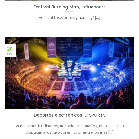
Festival Burning Man, influencers
Foto: https://burningman.org/ [...]
20
Sep
Deportes electrónicos. E-SPORTS
Eventos multitudinarios, negocios millonarios, marcas que se
disputan a los jugadores, furor entre los más [...]