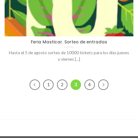
Feria Masticar. Sorteo de entradas
Hasta el 5 de agosto sorteo de 10000 tickets para los días jueves
y viernes [...]
1
2
3
4