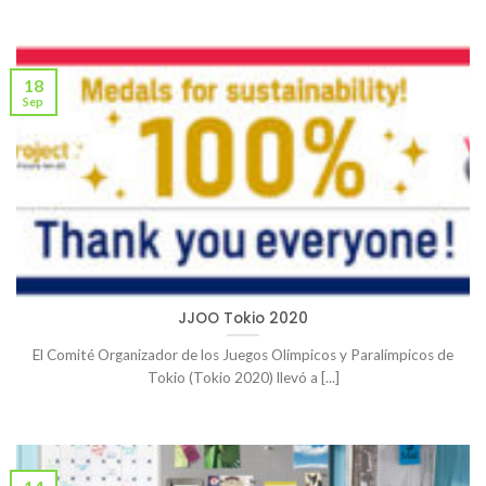
18
Sep
JJOO Tokio 2020
El Comité Organizador de los Juegos Olímpicos y Paralímpicos de
Tokio (Tokio 2020) llevó a [...]